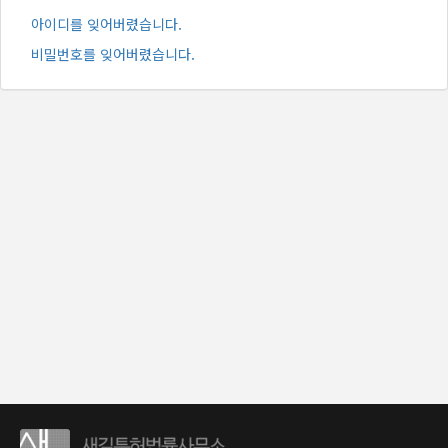
아이디를 잊어버렸습니다.
비밀번호를 잊어버렸습니다.