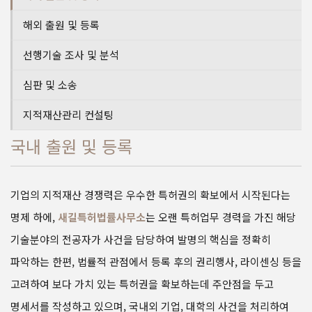
해외 출원 및 등록
선행기술 조사 및 분석
심판 및 소송
지적재산관리 컨설팅
국내 출원 및 등록
기업의 지적재산 경쟁력은 우수한 특허권의 확보에서 시작된다는
명제 하에,
새길특허법률사무소
는 오랜 특허업무 경력을 가진 해당
기술분야의 전공자가 사건을 담당하여 발명의 핵심을 정확히
파악하는 한편, 법률적 관점에서 등록 후의 권리행사, 라이센싱 등을
고려하여 보다 가치 있는 특허권을 확보하는데 주안점을 두고
명세서를 작성하고 있으며, 국내외 기업, 대학의 사건을 처리하여