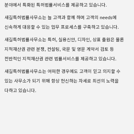
분야에서 특화된 특허법률서비스를 제공하고 있습니다.
새길특허법률사무소는 늘 고객과 함께 하며 고객의 needs에
신속하게 대응할 수 있는 업무 프로세스를 구축하고 있습니다.
새길특허법률사무소는 특허, 실용신안, 디자인, 상표 출원은 물론
지적재산권 관련 분쟁, 컨설팅, 국문 및 영문 계약서 검토 등
전반적인 지적재산권 관련 법률서비스를 제공하고 있습니다.
새길특허법률사무소는 어떠한 경우에도 고객이 믿고 의지할 수
있는 사무소가 되기 위해 항상 헌신하는 자세로 최선의 노력을
다하고 있습니다.