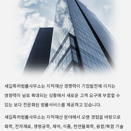
새길특허법률사무소는 지적재산 경쟁력이 기업발전에 미치는
영향력이 날로 확대되는 상황에서 새로운 고객 요구에 부합할 수
있는 보다 전문화된 법률서비스를 제공하고 있습니다.
새길특허법률사무소는 지적재산 분야에서 오랜 경험을 바탕으로
화학, 전자재료, 생명공학, 제약, 식품, 천연물화학, 융합/복합 기술